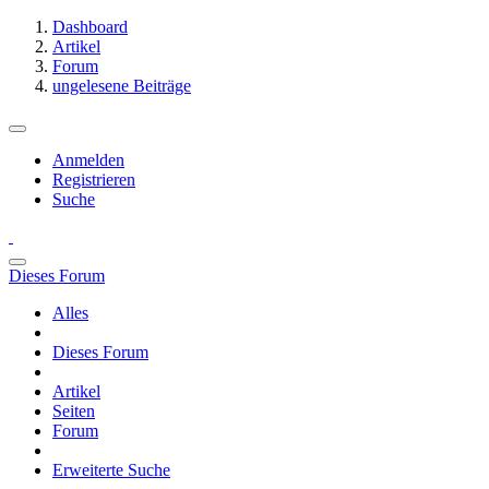
Dashboard
Artikel
Forum
ungelesene Beiträge
Anmelden
Registrieren
Suche
Dieses Forum
Alles
Dieses Forum
Artikel
Seiten
Forum
Erweiterte Suche