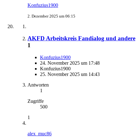
Konfuzius1900
2. Dezember 2025 um 06:15
AKFD Arbeitskreis Fandialog und andere
1
Konfuzius1900
24. November 2025 um 17:48
Konfuzius1900
25. November 2025 um 14:43
Antworten
1
Zugriffe
500
1
alex_muc86