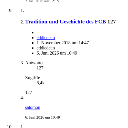
7. Juli 2026 um 12:15
Tradition und Geschichte des FCB
127
eddiedean
1. November 2018 um 14:47
eddiedean
6. Juni 2026 um 10:49
Antworten
127
Zugriffe
8,4k
127
salomon
6. Juni 2026 um 10:49