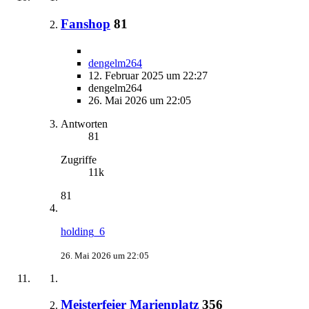
Fanshop
81
dengelm264
12. Februar 2025 um 22:27
dengelm264
26. Mai 2026 um 22:05
Antworten
81
Zugriffe
11k
81
holding_6
26. Mai 2026 um 22:05
Meisterfeier Marienplatz
356