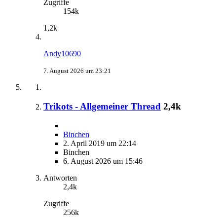
Zugriffe
154k
1,2k
Andy10690
7. August 2026 um 23:21
Trikots - Allgemeiner Thread
2,4k
Binchen
2. April 2019 um 22:14
Binchen
6. August 2026 um 15:46
Antworten
2,4k
Zugriffe
256k