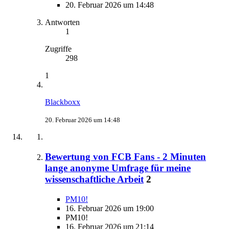
20. Februar 2026 um 14:48
Antworten
1
Zugriffe
298
1
Blackboxx
20. Februar 2026 um 14:48
Bewertung von FCB Fans - 2 Minuten
lange anonyme Umfrage für meine
wissenschaftliche Arbeit
2
PM10!
16. Februar 2026 um 19:00
PM10!
16. Februar 2026 um 21:14