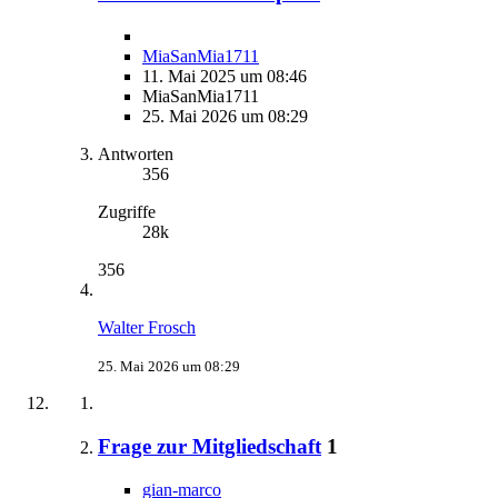
MiaSanMia1711
11. Mai 2025 um 08:46
MiaSanMia1711
25. Mai 2026 um 08:29
Antworten
356
Zugriffe
28k
356
Walter Frosch
25. Mai 2026 um 08:29
Frage zur Mitgliedschaft
1
gian-marco