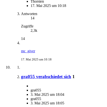
Thorsten
17. Mai 2025 um 10:18
Antworten
14
Zugriffe
2,3k
14
mc_giver
17. Mai 2025 um 10:18
gra055 verabschiedet sich
1
gra055
3. Mai 2025 um 18:04
gra055
3. Mai 2025 um 18:05