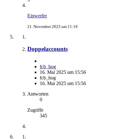
Einwerfer
21. November 2025 um 11:19
Doppelaccounts
fcb_hog
16. Mai 2025 um 15:56
fcb_hog
16. Mai 2025 um 15:56
Antworten
0
Zugriffe
345