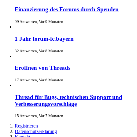
Finanzierung des Forums durch Spenden
99 Antworten, Vor 9 Monaten
1 Jahr forum-fc.bayern
32 Antworten, Vor 8 Monaten
Eröffnen von Threads
17 Antworten, Vor 6 Monaten
Thread für Bugs, technischen Support und
Verbesserungsvorschläge
15 Antworten, Vor 7 Monaten
Registrieren
Datenschutzerklärung
Kontakt