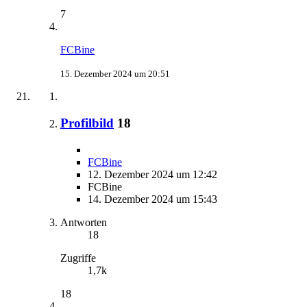
7
FCBine
15. Dezember 2024 um 20:51
Profilbild
18
FCBine
12. Dezember 2024 um 12:42
FCBine
14. Dezember 2024 um 15:43
Antworten
18
Zugriffe
1,7k
18