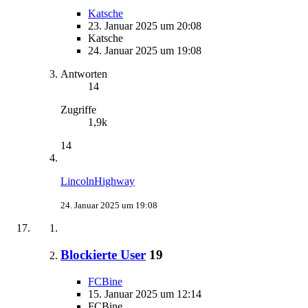
Katsche
23. Januar 2025 um 20:08
Katsche
24. Januar 2025 um 19:08
Antworten
14
Zugriffe
1,9k
14
LincolnHighway
24. Januar 2025 um 19:08
Blockierte User
19
FCBine
15. Januar 2025 um 12:14
FCBine