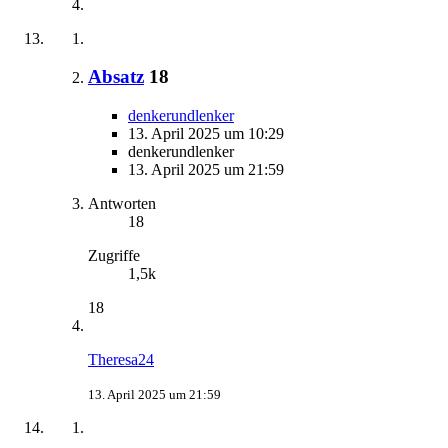
Absatz
18
denkerundlenker
13. April 2025 um 10:29
denkerundlenker
13. April 2025 um 21:59
Antworten
18
Zugriffe
1,5k
18
Theresa24
13. April 2025 um 21:59