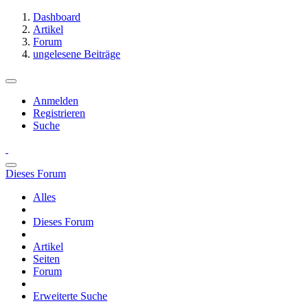
Dashboard
Artikel
Forum
ungelesene Beiträge
Anmelden
Registrieren
Suche
Dieses Forum
Alles
Dieses Forum
Artikel
Seiten
Forum
Erweiterte Suche