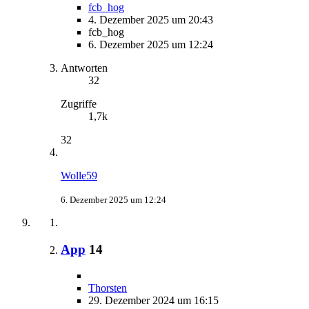
fcb_hog
4. Dezember 2025 um 20:43
fcb_hog
6. Dezember 2025 um 12:24
Antworten
32
Zugriffe
1,7k
32
Wolle59
6. Dezember 2025 um 12:24
App
14
Thorsten
29. Dezember 2024 um 16:15