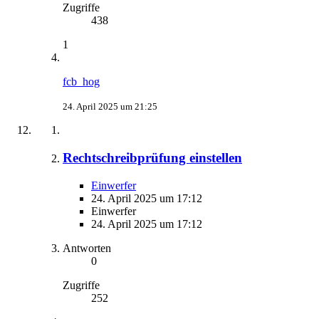
Zugriffe
438
1
fcb_hog
24. April 2025 um 21:25
Rechtschreibprüfung einstellen
Einwerfer
24. April 2025 um 17:12
Einwerfer
24. April 2025 um 17:12
Antworten
0
Zugriffe
252