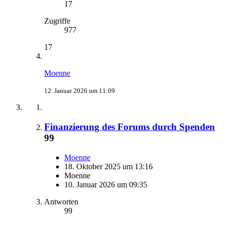
17
Zugriffe
977
17
Moenne
12. Januar 2026 um 11:09
Finanzierung des Forums durch Spenden
99
Moenne
18. Oktober 2025 um 13:16
Moenne
10. Januar 2026 um 09:35
Antworten
99