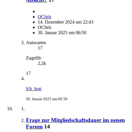
OChris
14. Dezember 2024 um 22:43
OChris
30. Januar 2025 um 06:50
Antworten
17
Zugriffe
2,2k
17
fcb_hog
30. Januar 2025 um 06:50
Frage zur Mitgliedschaftsdauer im neuen
Forum
14