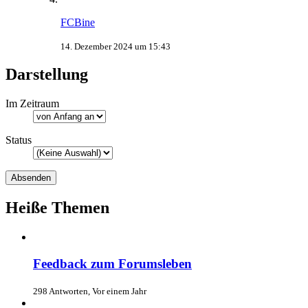
FCBine
14. Dezember 2024 um 15:43
Darstellung
Im Zeitraum
Status
Heiße Themen
Feedback zum Forumsleben
298 Antworten, Vor einem Jahr