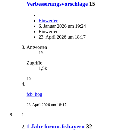
Verbesserungsvorschläge
15
Einwerfer
6. Januar 2026 um 19:24
Einwerfer
23. April 2026 um 18:17
Antworten
15
Zugriffe
1,5k
15
fcb_hog
23. April 2026 um 18:17
1 Jahr forum-fc.bayern
32