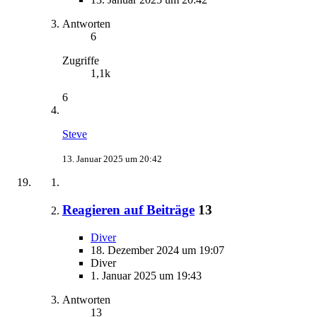
Antworten
6
Zugriffe
1,1k
6
Steve
13. Januar 2025 um 20:42
Reagieren auf Beiträge
13
Diver
18. Dezember 2024 um 19:07
Diver
1. Januar 2025 um 19:43
Antworten
13