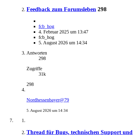
Feedback zum Forumsleben
298
fcb_hog
4. Februar 2025 um 13:47
fcb_hog
5. August 2026 um 14:34
Antworten
298
Zugriffe
31k
298
Nordhessenbayer@79
5. August 2026 um 14:34
Thread für Bugs, technischen Support und