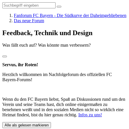
Fanforum FC Bayern - Die Südkurve der Daheimgebliebenen
Das neue Forum
Feedback, Technik und Design
Was fällt euch auf? Was könnte man verbessern?
Servus, ihr Roten!
Herzlich willkommen im Nachfolgeforum des offiziellen FC
Bayern-Forums!
Wenn du den FC Bayern liebst, Spaß an Diskussionen rund um den
Verein und seine Teams hast, dich online einigermaßen zu
benehmen weißt und in den sozialen Medien nicht so wirklich eine
Heimat findest, bist du hier genau richtig.
Infos zu uns!
Alle als gelesen markieren