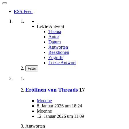
RSS-Feed
Letzte Antwort
Thema
Autor
Datum
Antworten
Reaktionen
Zugriffe
Letzte Antwort
Filter
Eröffnen von Threads
17
Moenne
8. Januar 2026 um 18:24
Moenne
12. Januar 2026 um 11:09
Antworten