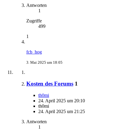
Antworten
1
Zugriffe
499
1
fcb_hog
3. Mai 2025 um 18:05
Kosten des Forums
1
th0mi
24. April 2025 um 20:10
th0mi
24. April 2025 um 21:25
Antworten
1