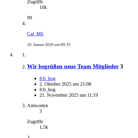
Zugriffe
10k
99
Cat_MS
10. Januar 2026 um 09:35
Wir begrüßen neue Team Mitglieder
3
fcb_hog
2. Oktober 2025 um 21:08
fcb_hog
21. November 2025 um 11:19
Antworten
3
Zugriffe
1,5k
3