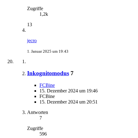
Zugriffe
1,2k
13
jecro
1. Januar 2025 um 19:43
Inkognitomodus
7
FCBine
15. Dezember 2024 um 19:46
FCBine
15. Dezember 2024 um 20:51
Antworten
7
Zugriffe
596