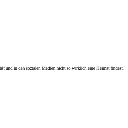
 und in den sozialen Medien nicht so wirklich eine Heimat findest,