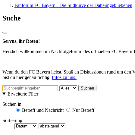
Fanforum FC Bayern - Die Südkurve der Daheimgebliebenen
Suche
Servus, ihr Roten!
Herzlich willkommen im Nachfolgeforum des offiziellen FC Bayern
Wenn du den FC Bayern liebst, Spaß an Diskussionen rund um den Ver
bist du hier genau richtig.
Infos zu uns!
Suchen
Erweiterte Filter
Suchen in
Betreff und Nachricht
Nur Betreff
Sortierung